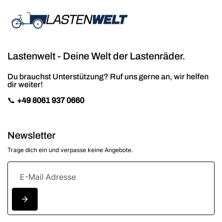
Lastenwelt - Deine Welt der Lastenräder.
Du brauchst Unterstützung? Ruf uns gerne an, wir helfen
dir weiter!
📞
+49 8061 937 0660
Newsletter
Trage dich ein und verpasse keine Angebote.