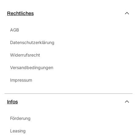
Rechtliches
AGB
Datenschutzerklärung
Widerrufsrecht
Versandbedingungen
Impressum
Infos
Förderung
Leasing