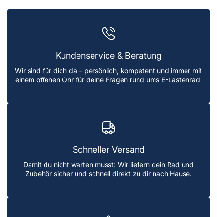
Kundenservice & Beratung
Wir sind für dich da – persönlich, kompetent und immer mit
einem offenen Ohr für deine Fragen rund ums E-Lastenrad.
Schneller Versand
Damit du nicht warten musst: Wir liefern dein Rad und
Zubehör sicher und schnell direkt zu dir nach Hause.