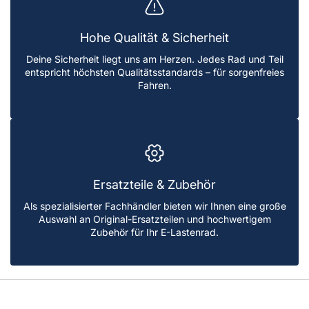
Hohe Qualität & Sicherheit
Deine Sicherheit liegt uns am Herzen. Jedes Rad und Teil
entspricht höchsten Qualitätsstandards – für sorgenfreies
Fahren.
Ersatzteile & Zubehör
Als spezialisierter Fachhändler bieten wir Ihnen eine große
Auswahl an Original-Ersatzteilen und hochwertigem
Zubehör für Ihr E-Lastenrad.