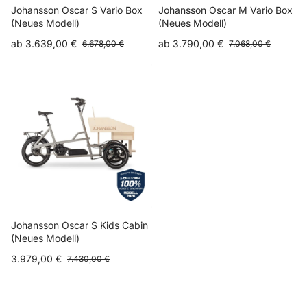
Johansson Oscar S Vario Box
Johansson Oscar M Vario Box
(Neues Modell)
(Neues Modell)
ab 3.639,00 €
ab 3.790,00 €
6.678,00 €
7.068,00 €
Johansson Oscar S Kids Cabin
(Neues Modell)
3.979,00 €
7.430,00 €