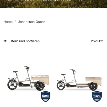
Home
Johansson Oscar
Filtern und sortieren
3 Produkte