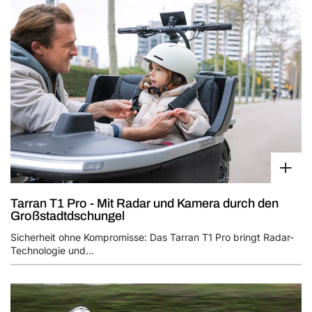
Tarran T1 Pro - Mit Radar und Kamera durch den
Großstadtdschungel
Sicherheit ohne Kompromisse: Das Tarran T1 Pro bringt Radar-
Technologie und...