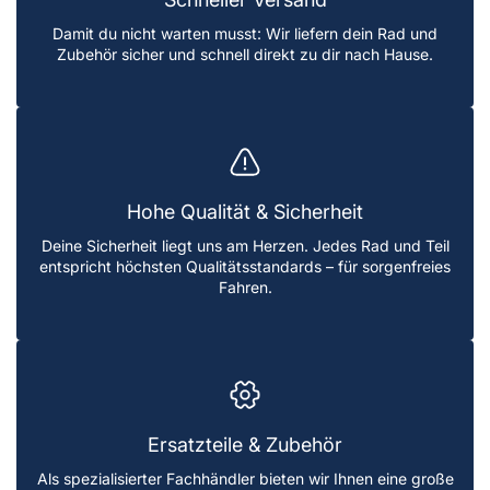
Damit du nicht warten musst: Wir liefern dein Rad und
Zubehör sicher und schnell direkt zu dir nach Hause.
Hohe Qualität & Sicherheit
Deine Sicherheit liegt uns am Herzen. Jedes Rad und Teil
entspricht höchsten Qualitätsstandards – für sorgenfreies
Fahren.
Ersatzteile & Zubehör
Als spezialisierter Fachhändler bieten wir Ihnen eine große