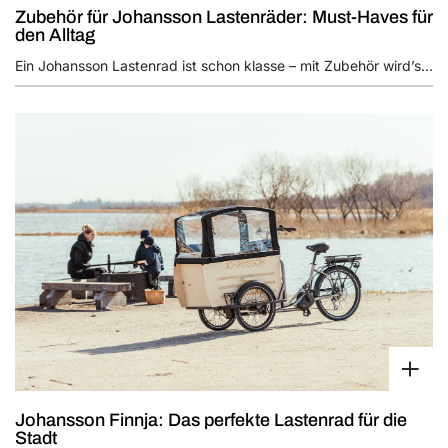
Zubehör für Johansson Lastenräder: Must-Haves für
den Alltag
Ein Johansson Lastenrad ist schon klasse – mit Zubehör wird’s...
Johansson Finnja: Das perfekte Lastenrad für die
Stadt