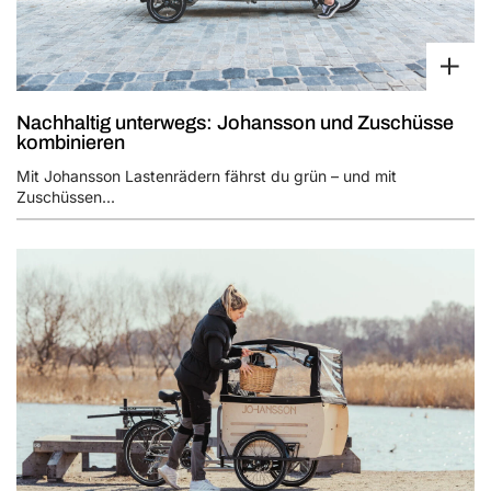
Nachhaltig unterwegs: Johansson und Zuschüsse
kombinieren
Mit Johansson Lastenrädern fährst du grün – und mit
Zuschüssen...