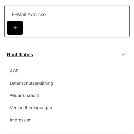
Rechtliches
AGB
Datenschutzerklärung
Widerrufsrecht
Versandbedingungen
Impressum