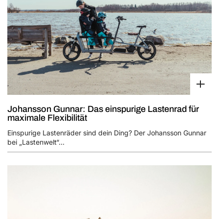
Johansson Gunnar: Das einspurige Lastenrad für
maximale Flexibilität
Einspurige Lastenräder sind dein Ding? Der Johansson Gunnar
bei „Lastenwelt“...