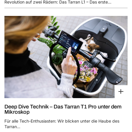
Revolution auf zwei Rädern: Das Tarran L1 – Das erste...
Deep Dive Technik – Das Tarran T1 Pro unter dem
Mikroskop
Für alle Tech-Enthusiasten: Wir blicken unter die Haube des
Tarran...