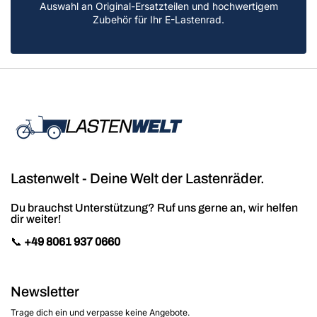
Auswahl an Original-Ersatzteilen und hochwertigem
Zubehör für Ihr E-Lastenrad.
Lastenwelt - Deine Welt der Lastenräder.
Du brauchst Unterstützung? Ruf uns gerne an, wir helfen
dir weiter!
📞
+49 8061 937 0660
Newsletter
Trage dich ein und verpasse keine Angebote.