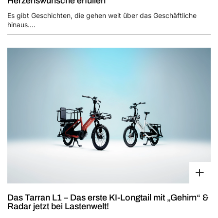
Herzenswünsche erfüllen
Es gibt Geschichten, die gehen weit über das Geschäftliche
hinaus....
Das Tarran L1 – Das erste KI-Longtail mit „Gehirn“ &
Radar jetzt bei Lastenwelt!