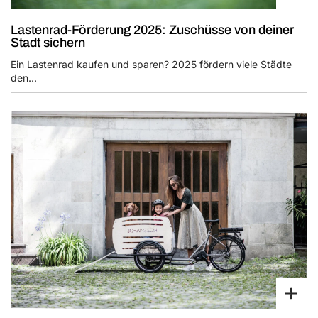
Lastenrad-Förderung 2025: Zuschüsse von deiner
Stadt sichern
Ein Lastenrad kaufen und sparen? 2025 fördern viele Städte
den...