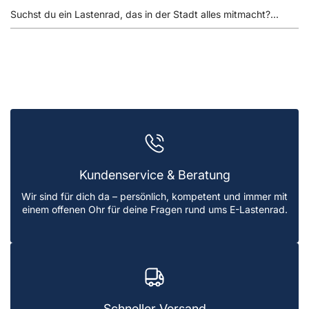
Suchst du ein Lastenrad, das in der Stadt alles mitmacht?...
Kundenservice & Beratung
Wir sind für dich da – persönlich, kompetent und immer mit
einem offenen Ohr für deine Fragen rund ums E-Lastenrad.
Schneller Versand