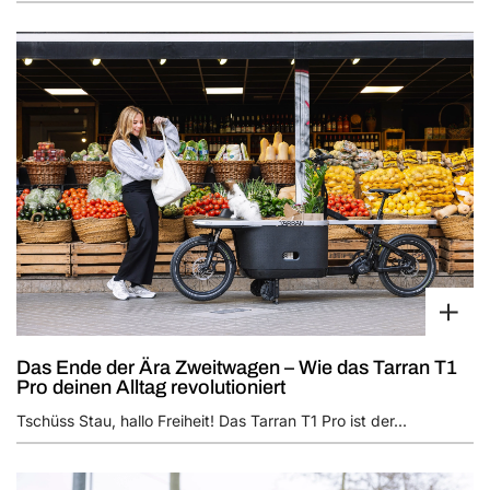
Das Ende der Ära Zweitwagen – Wie das Tarran T1
Pro deinen Alltag revolutioniert
Tschüss Stau, hallo Freiheit! Das Tarran T1 Pro ist der...