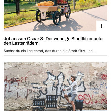
Johansson Oscar S: Der wendige Stadtflitzer unter
den Lastenrädern
Suchst du ein Lastenrad, das durch die Stadt flitzt und...