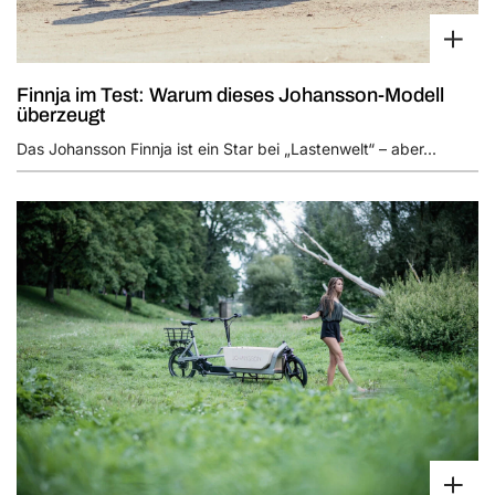
Finnja im Test: Warum dieses Johansson-Modell
überzeugt
Das Johansson Finnja ist ein Star bei „Lastenwelt“ – aber...