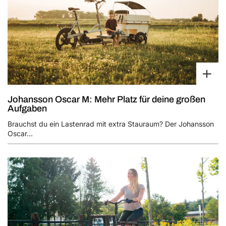
Johansson Oscar M: Mehr Platz für deine großen
Aufgaben
Brauchst du ein Lastenrad mit extra Stauraum? Der Johansson
Oscar...