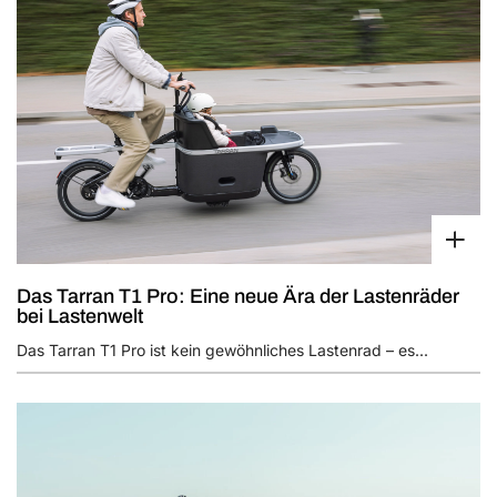
Das Tarran T1 Pro: Eine neue Ära der Lastenräder
bei Lastenwelt
Das Tarran T1 Pro ist kein gewöhnliches Lastenrad – es...